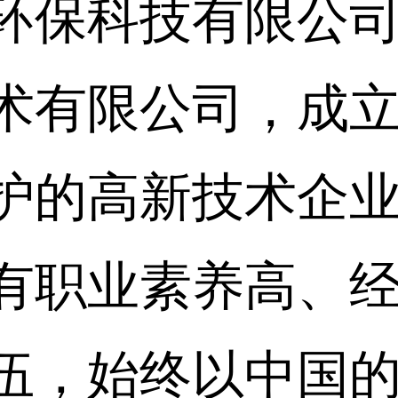
环保科技有限公
术有限公司，成立于
护的高新技术企
有职业素养高、
伍，始终以中国