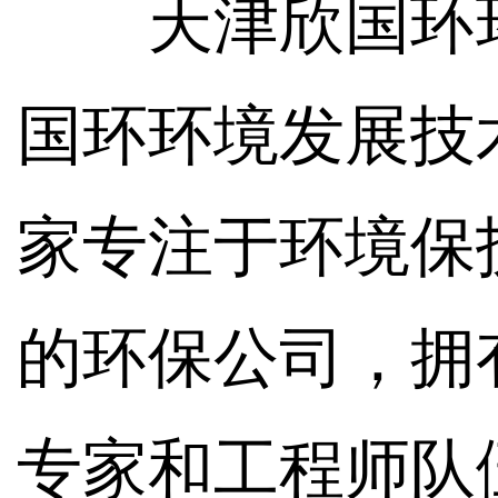
天津欣国环
国环环境发展技
家专注于环境保
的环保公司，拥
专家和工程师队