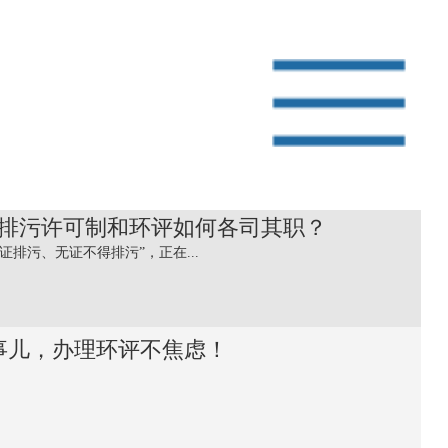
排污许可制和环评如何各司其职？
证排污、无证不得排污”，正在...
事儿，办理环评不焦虑！