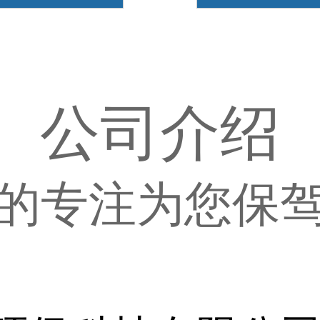
公司介绍
的专注为您保