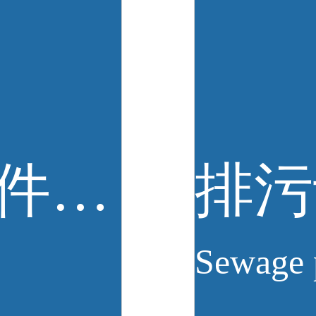
突发环境事件应急预案