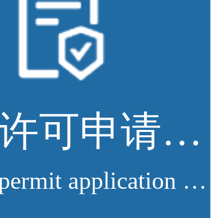
排污许可申请服务
Sewage permit application service