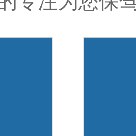
的专注为您保