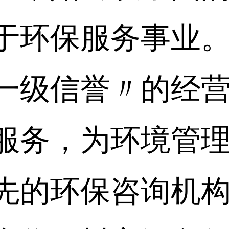
于环保服务事业。
一级信誉〃的经
服务，为环境管
先的环保咨询机