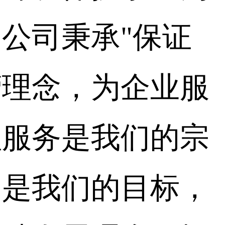
公司秉承"保证
营理念，为企业服
理服务是我们的宗
构是我们的目标，