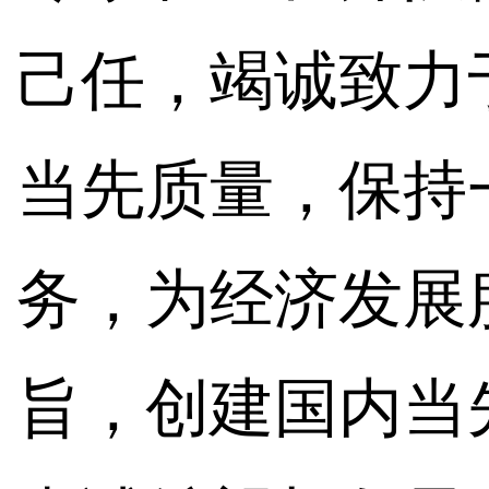
己任，竭诚致力
当先质量，保持
务，为经济发展
旨，创建国内当