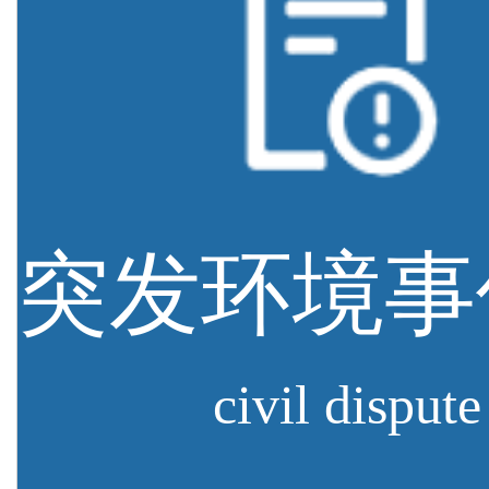
civil dispute