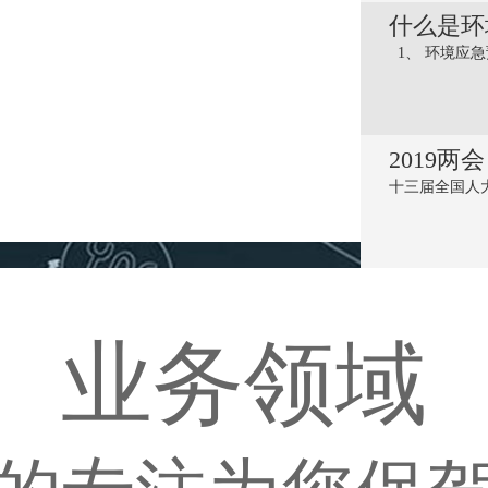
什么是环
1、 环境应急预
2019
十三届全国人大
业务领域